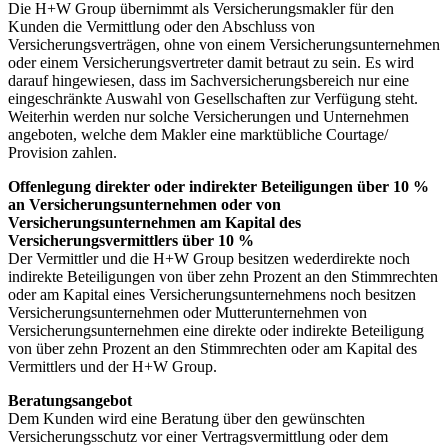
Die H+W Group übernimmt als Versicherungsmakler für den
Kunden die Vermittlung oder den Abschluss von
Versicherungsverträgen, ohne von einem Versicherungsunternehmen
oder einem Versicherungsvertreter damit betraut zu sein. Es wird
darauf hingewiesen, dass im Sachversicherungsbereich nur eine
eingeschränkte Auswahl von Gesellschaften zur Verfügung steht.
Weiterhin werden nur solche Versicherungen und Unternehmen
angeboten, welche dem Makler eine marktübliche Courtage/
Provision zahlen.
Offenlegung direkter oder indirekter Beteiligungen über 10 %
an Versicherungsunternehmen oder von
Versicherungsunternehmen am Kapital des
Versicherungsvermittlers über 10 %
Der Vermittler und die H+W Group besitzen wederdirekte noch
indirekte Beteiligungen von über zehn Prozent an den Stimmrechten
oder am Kapital eines Versicherungsunternehmens noch besitzen
Versicherungsunternehmen oder Mutterunternehmen von
Versicherungsunternehmen eine direkte oder indirekte Beteiligung
von über zehn Prozent an den Stimmrechten oder am Kapital des
Vermittlers und der H+W Group.
Beratungsangebot
Dem Kunden wird eine Beratung über den gewünschten
Versicherungsschutz vor einer Vertragsvermittlung oder dem