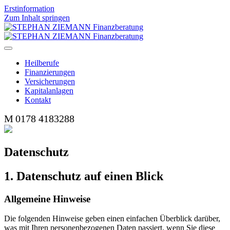
Erstinformation
Zum Inhalt springen
Heilberufe
Finanzierungen
Versicherungen
Kapitalanlagen
Kontakt
M
0178 4183288
Datenschutz
1. Datenschutz auf einen Blick
Allgemeine Hinweise
Die folgenden Hinweise geben einen einfachen Überblick darüber,
was mit Ihren personenbezogenen Daten passiert, wenn Sie diese