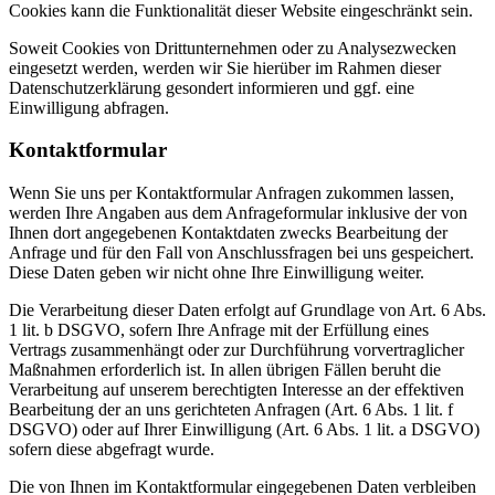
Cookies kann die Funktionalität dieser Website eingeschränkt sein.
Soweit Cookies von Drittunternehmen oder zu Analysezwecken
eingesetzt werden, werden wir Sie hierüber im Rahmen dieser
Datenschutzerklärung gesondert informieren und ggf. eine
Einwilligung abfragen.
Kontaktformular
Wenn Sie uns per Kontaktformular Anfragen zukommen lassen,
werden Ihre Angaben aus dem Anfrageformular inklusive der von
Ihnen dort angegebenen Kontaktdaten zwecks Bearbeitung der
Anfrage und für den Fall von Anschlussfragen bei uns gespeichert.
Diese Daten geben wir nicht ohne Ihre Einwilligung weiter.
Die Verarbeitung dieser Daten erfolgt auf Grundlage von Art. 6 Abs.
1 lit. b DSGVO, sofern Ihre Anfrage mit der Erfüllung eines
Vertrags zusammenhängt oder zur Durchführung vorvertraglicher
Maßnahmen erforderlich ist. In allen übrigen Fällen beruht die
Verarbeitung auf unserem berechtigten Interesse an der effektiven
Bearbeitung der an uns gerichteten Anfragen (Art. 6 Abs. 1 lit. f
DSGVO) oder auf Ihrer Einwilligung (Art. 6 Abs. 1 lit. a DSGVO)
sofern diese abgefragt wurde.
Die von Ihnen im Kontaktformular eingegebenen Daten verbleiben