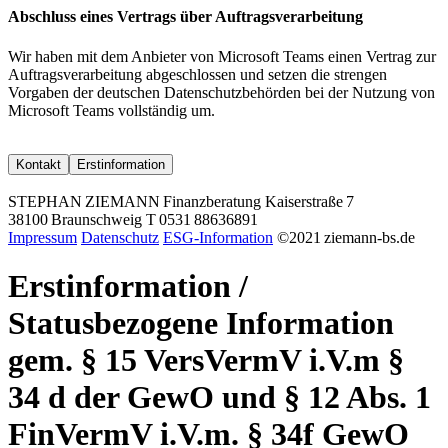
Abschluss eines Vertrags über Auftragsverarbeitung
Wir haben mit dem Anbieter von Microsoft Teams einen Vertrag zur
Auftragsverarbeitung abgeschlossen und setzen die strengen
Vorgaben der deutschen Datenschutzbehörden bei der Nutzung von
Microsoft Teams vollständig um.
Kontakt
Erstinformation
STEPHAN ZIEMANN Finanzberatung Kaiserstraße 7
38100 Braunschweig T 0531 88636891
Impressum
Datenschutz
ESG-Information
©2021 ziemann-bs.de
Erstinformation /
Statusbezogene Information
gem. § 15 VersVermV i.V.m §
34 d der GewO und § 12 Abs. 1
FinVermV i.V.m. § 34f GewO