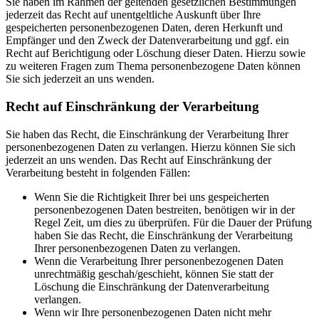
Sie haben im Rahmen der geltenden gesetzlichen Bestimmungen
jederzeit das Recht auf unentgeltliche Auskunft über Ihre
gespeicherten personenbezogenen Daten, deren Herkunft und
Empfänger und den Zweck der Datenverarbeitung und ggf. ein
Recht auf Berichtigung oder Löschung dieser Daten. Hierzu sowie
zu weiteren Fragen zum Thema personenbezogene Daten können
Sie sich jederzeit an uns wenden.
Recht auf Einschränkung der Verarbeitung
Sie haben das Recht, die Einschränkung der Verarbeitung Ihrer
personenbezogenen Daten zu verlangen. Hierzu können Sie sich
jederzeit an uns wenden. Das Recht auf Einschränkung der
Verarbeitung besteht in folgenden Fällen:
Wenn Sie die Richtigkeit Ihrer bei uns gespeicherten
personenbezogenen Daten bestreiten, benötigen wir in der
Regel Zeit, um dies zu überprüfen. Für die Dauer der Prüfung
haben Sie das Recht, die Einschränkung der Verarbeitung
Ihrer personenbezogenen Daten zu verlangen.
Wenn die Verarbeitung Ihrer personenbezogenen Daten
unrechtmäßig geschah/geschieht, können Sie statt der
Löschung die Einschränkung der Datenverarbeitung
verlangen.
Wenn wir Ihre personenbezogenen Daten nicht mehr