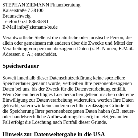
STEPHAN ZIEMANN Finanzberatung
Kaiserstraße 7 38100
Braunschweig
Telefon 0531 88636891
E-Mail info@ziemann-bs.de
Verantwortliche Stelle ist die natürliche oder juristische Person, die
allein oder gemeinsam mit anderen über die Zwecke und Mittel der
Verarbeitung von personenbezogenen Daten (z. B. Namen, E-Mail-
Adressen o. Ä.) entscheidet.
Speicherdauer
Soweit innerhalb dieser Datenschutzerklärung keine speziellere
Speicherdauer genannt wurde, verbleiben Ihre personenbezogenen
Daten bei uns, bis der Zweck für die Datenverarbeitung entfällt.
Wenn Sie ein berechtigtes Löschersuchen geltend machen oder eine
Einwilligung zur Datenverarbeitung widerrufen, werden Ihre Daten
gelöscht, sofern wir keine anderen rechtlich zulässigen Gründe für
die Speicherung Ihrer personenbezogenen Daten haben (z.B. steuer-
oder handelsrechtliche Aufbewahrungsfristen); im letztgenannten
Fall erfolgt die Löschung nach Fortfall dieser Gründe.
Hinweis zur Datenweitergabe in die USA