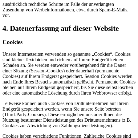
ausdrücklich rechtliche Schritte im Falle der unverlangten
Zusendung von Werbeinformationen, etwa durch Spam-E-Mails,
vor.
4. Datenerfassung auf dieser Website
Cookies
Unsere Internetseiten verwenden so genannte „Cookies“. Cookies
sind kleine Textdateien und richten auf Ihrem Endgerät keinen
Schaden an. Sie werden entweder vorübergehend für die Dauer
einer Sitzung (Session-Cookies) oder dauerhaft (permanente
Cookies) auf Ihrem Endgerät gespeichert. Session-Cookies werden
nach Ende Ihres Besuchs automatisch gelöscht. Permanente Cookies
bleiben auf Ihrem Endgerät gespeichert, bis Sie diese selbst löschen
oder eine automatische Löschung durch Ihren Webbrowser erfolgt.
Teilweise können auch Cookies von Drittunternehmen auf Ihrem
Endgerät gespeichert werden, wenn Sie unsere Seite betreten
(Third-Party-Cookies). Diese ermöglichen uns oder Ihnen die
Nutzung bestimmter Dienstleistungen des Drittunternehmens (z.B.
Cookies zur Abwicklung von Zahlungsdienstleistungen).
Cookies haben verschiedene Funktionen. Zahlreiche Cookies sind