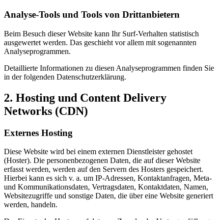
Analyse-Tools und Tools von Dritt­anbietern
Beim Besuch dieser Website kann Ihr Surf-Verhalten statistisch
ausgewertet werden. Das geschieht vor allem mit sogenannten
Analyseprogrammen.
Detaillierte Informationen zu diesen Analyseprogrammen finden Sie
in der folgenden Datenschutzerklärung.
2. Hosting und Content Delivery
Networks (CDN)
Externes Hosting
Diese Website wird bei einem externen Dienstleister gehostet
(Hoster). Die personenbezogenen Daten, die auf dieser Website
erfasst werden, werden auf den Servern des Hosters gespeichert.
Hierbei kann es sich v. a. um IP-Adressen, Kontaktanfragen, Meta-
und Kommunikationsdaten, Vertragsdaten, Kontaktdaten, Namen,
Websitezugriffe und sonstige Daten, die über eine Website generiert
werden, handeln.