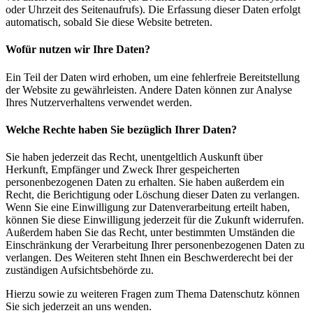
oder Uhrzeit des Seitenaufrufs). Die Erfassung dieser Daten erfolgt
automatisch, sobald Sie diese Website betreten.
Wofür nutzen wir Ihre Daten?
Ein Teil der Daten wird erhoben, um eine fehlerfreie Bereitstellung
der Website zu gewährleisten. Andere Daten können zur Analyse
Ihres Nutzerverhaltens verwendet werden.
Welche Rechte haben Sie bezüglich Ihrer Daten?
Sie haben jederzeit das Recht, unentgeltlich Auskunft über
Herkunft, Empfänger und Zweck Ihrer gespeicherten
personenbezogenen Daten zu erhalten. Sie haben außerdem ein
Recht, die Berichtigung oder Löschung dieser Daten zu verlangen.
Wenn Sie eine Einwilligung zur Datenverarbeitung erteilt haben,
können Sie diese Einwilligung jederzeit für die Zukunft widerrufen.
Außerdem haben Sie das Recht, unter bestimmten Umständen die
Einschränkung der Verarbeitung Ihrer personenbezogenen Daten zu
verlangen. Des Weiteren steht Ihnen ein Beschwerderecht bei der
zuständigen Aufsichtsbehörde zu.
Hierzu sowie zu weiteren Fragen zum Thema Datenschutz können
Sie sich jederzeit an uns wenden.