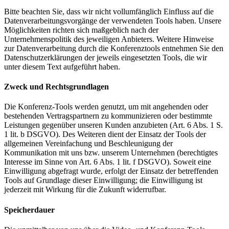
Bitte beachten Sie, dass wir nicht vollumfänglich Einfluss auf die
Datenverarbeitungsvorgänge der verwendeten Tools haben. Unsere
Möglichkeiten richten sich maßgeblich nach der
Unternehmenspolitik des jeweiligen Anbieters. Weitere Hinweise
zur Datenverarbeitung durch die Konferenztools entnehmen Sie den
Datenschutzerklärungen der jeweils eingesetzten Tools, die wir
unter diesem Text aufgeführt haben.
Zweck und Rechtsgrundlagen
Die Konferenz-Tools werden genutzt, um mit angehenden oder
bestehenden Vertragspartnern zu kommunizieren oder bestimmte
Leistungen gegenüber unseren Kunden anzubieten (Art. 6 Abs. 1 S.
1 lit. b DSGVO). Des Weiteren dient der Einsatz der Tools der
allgemeinen Vereinfachung und Beschleunigung der
Kommunikation mit uns bzw. unserem Unternehmen (berechtigtes
Interesse im Sinne von Art. 6 Abs. 1 lit. f DSGVO). Soweit eine
Einwilligung abgefragt wurde, erfolgt der Einsatz der betreffenden
Tools auf Grundlage dieser Einwilligung; die Einwilligung ist
jederzeit mit Wirkung für die Zukunft widerrufbar.
Speicherdauer