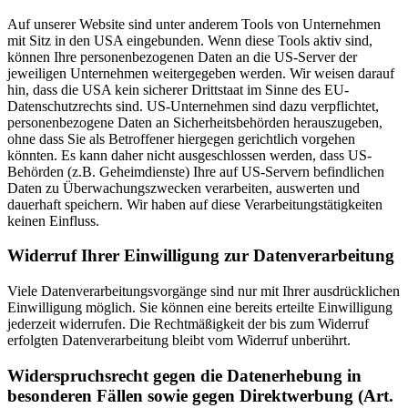
Auf unserer Website sind unter anderem Tools von Unternehmen
mit Sitz in den USA eingebunden. Wenn diese Tools aktiv sind,
können Ihre personenbezogenen Daten an die US-Server der
jeweiligen Unternehmen weitergegeben werden. Wir weisen darauf
hin, dass die USA kein sicherer Drittstaat im Sinne des EU-
Datenschutzrechts sind. US-Unternehmen sind dazu verpflichtet,
personenbezogene Daten an Sicherheitsbehörden herauszugeben,
ohne dass Sie als Betroffener hiergegen gerichtlich vorgehen
könnten. Es kann daher nicht ausgeschlossen werden, dass US-
Behörden (z.B. Geheimdienste) Ihre auf US-Servern befindlichen
Daten zu Überwachungszwecken verarbeiten, auswerten und
dauerhaft speichern. Wir haben auf diese Verarbeitungstätigkeiten
keinen Einfluss.
Widerruf Ihrer Einwilligung zur Datenverarbeitung
Viele Datenverarbeitungsvorgänge sind nur mit Ihrer ausdrücklichen
Einwilligung möglich. Sie können eine bereits erteilte Einwilligung
jederzeit widerrufen. Die Rechtmäßigkeit der bis zum Widerruf
erfolgten Datenverarbeitung bleibt vom Widerruf unberührt.
Widerspruchsrecht gegen die Datenerhebung in
besonderen Fällen sowie gegen Direktwerbung (Art.