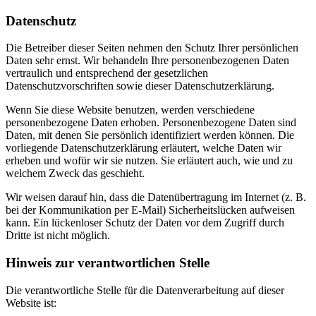
Datenschutz
Die Betreiber dieser Seiten nehmen den Schutz Ihrer persönlichen
Daten sehr ernst. Wir behandeln Ihre personenbezogenen Daten
vertraulich und entsprechend der gesetzlichen
Datenschutzvorschriften sowie dieser Datenschutzerklärung.
Wenn Sie diese Website benutzen, werden verschiedene
personenbezogene Daten erhoben. Personenbezogene Daten sind
Daten, mit denen Sie persönlich identifiziert werden können. Die
vorliegende Datenschutzerklärung erläutert, welche Daten wir
erheben und wofür wir sie nutzen. Sie erläutert auch, wie und zu
welchem Zweck das geschieht.
Wir weisen darauf hin, dass die Datenübertragung im Internet (z. B.
bei der Kommunikation per E-Mail) Sicherheitslücken aufweisen
kann. Ein lückenloser Schutz der Daten vor dem Zugriff durch
Dritte ist nicht möglich.
Hinweis zur verantwortlichen Stelle
Die verantwortliche Stelle für die Datenverarbeitung auf dieser
Website ist: