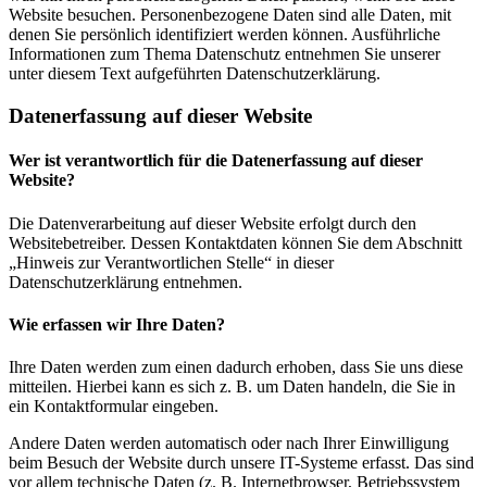
Website besuchen. Personenbezogene Daten sind alle Daten, mit
denen Sie persönlich identifiziert werden können. Ausführliche
Informationen zum Thema Datenschutz entnehmen Sie unserer
unter diesem Text aufgeführten Datenschutzerklärung.
Datenerfassung auf dieser Website
Wer ist verantwortlich für die Datenerfassung auf dieser
Website?
Die Datenverarbeitung auf dieser Website erfolgt durch den
Websitebetreiber. Dessen Kontaktdaten können Sie dem Abschnitt
„Hinweis zur Verantwortlichen Stelle“ in dieser
Datenschutzerklärung entnehmen.
Wie erfassen wir Ihre Daten?
Ihre Daten werden zum einen dadurch erhoben, dass Sie uns diese
mitteilen. Hierbei kann es sich z. B. um Daten handeln, die Sie in
ein Kontaktformular eingeben.
Andere Daten werden automatisch oder nach Ihrer Einwilligung
beim Besuch der Website durch unsere IT-Systeme erfasst. Das sind
vor allem technische Daten (z. B. Internetbrowser, Betriebssystem