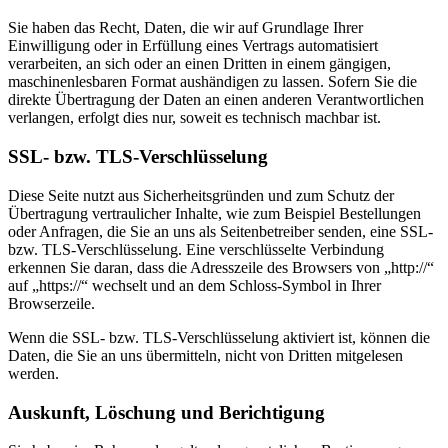
Sie haben das Recht, Daten, die wir auf Grundlage Ihrer
Einwilligung oder in Erfüllung eines Vertrags automatisiert
verarbeiten, an sich oder an einen Dritten in einem gängigen,
maschinenlesbaren Format aushändigen zu lassen. Sofern Sie die
direkte Übertragung der Daten an einen anderen Verantwortlichen
verlangen, erfolgt dies nur, soweit es technisch machbar ist.
SSL- bzw. TLS-Verschlüsselung
Diese Seite nutzt aus Sicherheitsgründen und zum Schutz der
Übertragung vertraulicher Inhalte, wie zum Beispiel Bestellungen
oder Anfragen, die Sie an uns als Seitenbetreiber senden, eine SSL-
bzw. TLS-Verschlüsselung. Eine verschlüsselte Verbindung
erkennen Sie daran, dass die Adresszeile des Browsers von „http://“
auf „https://“ wechselt und an dem Schloss-Symbol in Ihrer
Browserzeile.
Wenn die SSL- bzw. TLS-Verschlüsselung aktiviert ist, können die
Daten, die Sie an uns übermitteln, nicht von Dritten mitgelesen
werden.
Auskunft, Löschung und Berichtigung