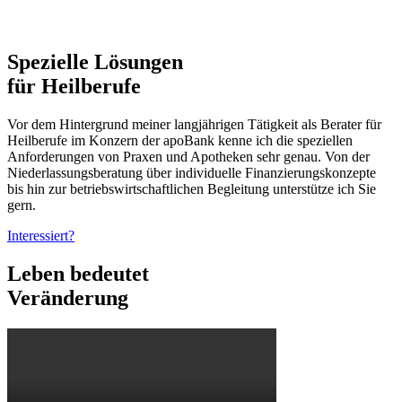
Spezielle Lösungen
für Heilberufe
Vor dem Hintergrund meiner langjährigen Tätigkeit als Berater für
Heilberufe im Konzern der apoBank kenne ich die speziellen
Anforderungen von Praxen und Apotheken sehr genau. Von der
Niederlassungsberatung über individuelle Finanzierungskonzepte
bis hin zur betriebswirtschaftlichen Begleitung unterstütze ich Sie
gern.
Interessiert?
Leben bedeutet
Veränderung