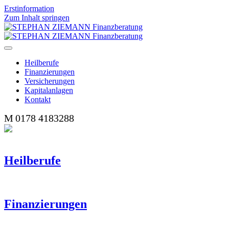
Erstinformation
Zum Inhalt springen
Heilberufe
Finanzierungen
Versicherungen
Kapitalanlagen
Kontakt
M
0178 4183288
Heilberufe
Finanzierungen