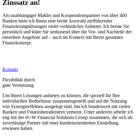
Zinssatz an!
Als unabhängiger Makler und Kooperationspartner von über 400
Banken biete ich Ihnen eine breite Auswahl zielführender
Finanzierungslösungen vieler verlässlicher Anbieter. Ich berate Sie
persönlich und kläre Sie umfassend über die Vor- und Nachteile der
einzelnen Angebote auf – auch im Kontext mit Ihrem gesamten
Finanzkonzept.
Kontakt
Flexibilität durch
gute Vernetzung
Um Ihnen Lösungen anbieten zu können, die speziell für Ihre
individuellen Bedürfnisse zusammengestellt und auf die Nutzung
von Synergieeffekten ausgelegt sind, bin ich bundesweit mit vielen
Banken und Finanzdienstleistern vernetzt. Unter anderem arbeite ich
eng mit der H+W Financial Solutions Group zusammen, die sich als
zuverlässige Partner mit einer kundenorientierten Einstellung
erwiesen haben.