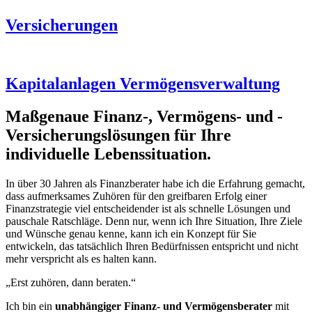
Versicherungen
Kapitalanlagen Vermögensverwaltung
Maßgenaue Finanz-, Vermögens- und ­
Versicherungslösungen für Ihre
individuelle Lebenssituation.
In über 30 Jahren als Finanzberater habe ich die Erfahrung gemacht,
dass aufmerksames Zuhören für den greifbaren Erfolg einer
Finanzstrategie viel entscheidender ist als schnelle Lösungen und
pauschale Ratschläge. Denn nur, wenn ich Ihre Situation, Ihre Ziele
und Wünsche genau kenne, kann ich ein Konzept für Sie
entwickeln, das tatsächlich Ihren Bedürfnissen entspricht und nicht
mehr verspricht als es halten kann.
„Erst zuhören, dann beraten.“
Ich bin ein
unabhängiger Finanz- und Vermögensberater
mit